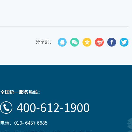
分享到：
全国统一服务热线：
400-612-1900
电话：010- 6437 6685