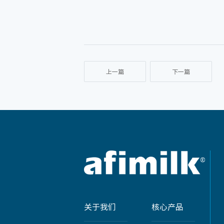
上一篇
下一篇
关于我们
核心产品