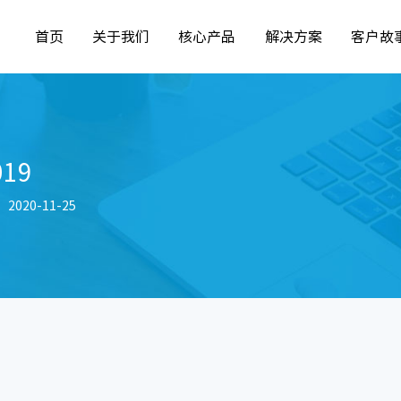
首页
关于我们
核心产品
解决方案
客户故
19
020-11-25