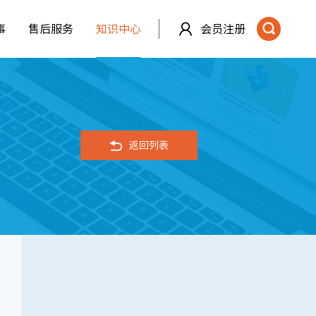
事
售后服务
知识中心
会员注册
返回列表