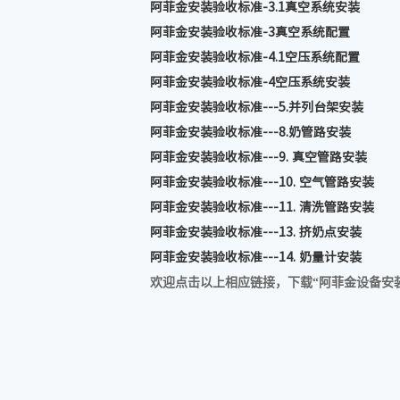
阿菲金安装验收标准-3.1真空系统安装
阿菲金安装验收标准-3真空系统配置
阿菲金安装验收标准-4.1空压系统配置
阿菲金安装验收标准-4空压系统安装
阿菲金安装验收标准---5.并列台架安装
阿菲金安装验收标准---8.奶管路安装
阿菲金安装验收标准---9. 真空管路安装
阿菲金安装验收标准---10. 空气管路安装
阿菲金安装验收标准---11. 清洗管路安装
阿菲金安装验收标准---13. 挤奶点安装
阿菲金安装验收标准---14. 奶量计安装
欢迎点击以上相应链接，下载“阿菲金设备安装验