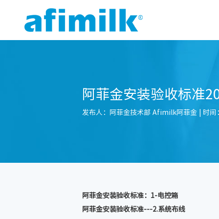
阿菲金安装验收标准20
发布人：阿菲金技术部 Afimilk阿菲金 | 时间：2
阿菲金安装验收标准：1-电控箱
阿菲金安装验收标准---2.系统布线