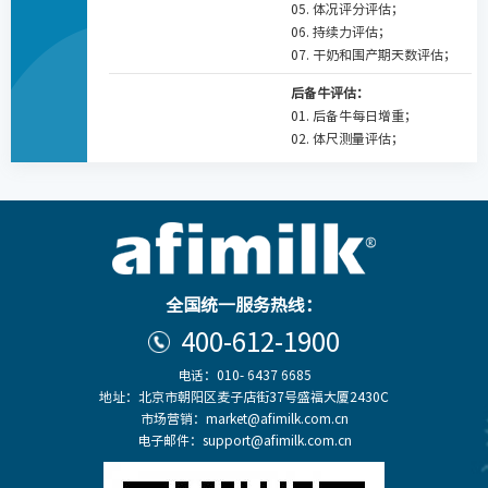
05. 体况评分评估；
06. 持续力评估；
07. 干奶和围产期天数评估；
后备牛评估：
01. 后备牛每日增重；
02. 体尺测量评估；
全国统一服务热线：
400-612-1900
电话：010- 6437 6685
地址：北京市朝阳区麦子店街37号盛福大厦2430C
市场营销：market@afimilk.com.cn
电子邮件：support@afimilk.com.cn