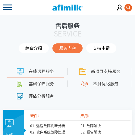
售后服务
SERVICE
综合介绍
服务内容
支持申请
在线远程服务
新项目支持服务
基础保养服务
检测优化服务
评估分析服务
硬件：
应用：
01. 远程故障判断分析
01. 故障解决
02. 软件系统故障处理
02. 报告解读