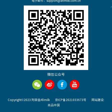
电子邮件：support@afimilk.com.cn
微信公众号
Copyright©2023 阿菲金Afimilk
京ICP备2021033673号
网站建设:
尚品中国