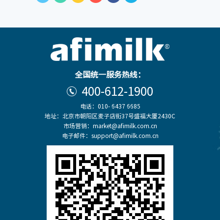
全国统一服务热线：
400-612-1900
电话：010- 6437 6685
地址：北京市朝阳区麦子店街37号盛福大厦2430C
市场营销：market@afimilk.com.cn
电子邮件：support@afimilk.com.cn